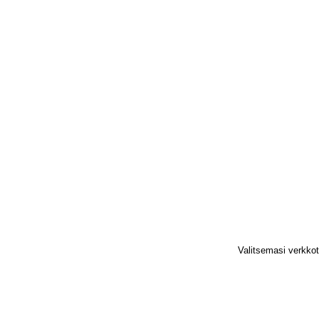
Valitsemasi verkko