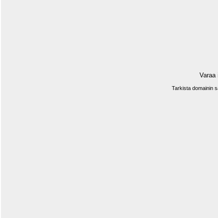
Varaa 
Tarkista domainin 